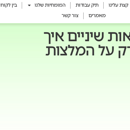
קצת עלינו
תיק עבודות
המומחיות שלנו
בין לקוחו
מאמרים
צור קשר
ות שיניים איך
ק על המלצות