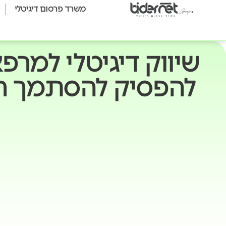
משרד פרסום דיגיטלי
שיווק דיגיטלי למרפא
להפסיק להסתמך ר