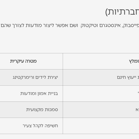
פייסבוק, אינסטגרם וטיקטוק ושם אפשר ליצור מודעות לצורך שהם ל
ומלץ
מטרה עיקרית
ייעוץ חינם
יצירת לידים ורימרקטינג
בניית אמון ומודעות
א
סמכות מקצועית
חשיפה לקהל צעיר