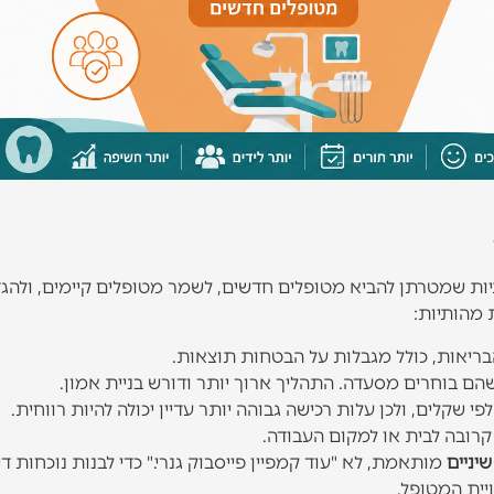
רתיות שמטרתן להביא מטופלים חדשים, לשמר מטופלים קיימים, ולהג
 מהותיות:
בריאות, כולל מגבלות על הבטחות תוצאות.
שהם בוחרים מסעדה. התהליך ארוך יותר ודורש בניית אמון.
 שקלים, ולכן עלות רכישה גבוהה יותר עדיין יכולה להיות רווחית.
קרובה לבית או למקום העבודה.
שיניים
מותאמת, לא "עוד קמפיין פייסבוק גנרי." כדי לבנות נוכחות די
ית המטופל.