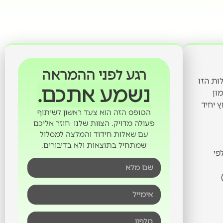
רגע לפני ההמראה
ות הזו
נשמע אתכם.
 אמון
 יחיד
הטופס הזה הוא צעד ראשון לשיתוף
פעולה מדויק. הצוות שלנו חוזר אליכם
עם שאלות חידוד והמלצה למסלול
שמתחיל בתוצאות ולא בדיבורים.
פי
קה)