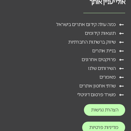
אולי יעניין אותך
כמה עולה קידום אתרים בישראל
תוצאות קידומים
שיווק ברשתות החברתיות
בניית אתרים
פרויקטים אחרונים
השירותים שלנו
מאמרים
שרתי אחסון אתרים
משרד פרסום דיגיטלי
הצהרת נגישות
מדיניות פרטיות