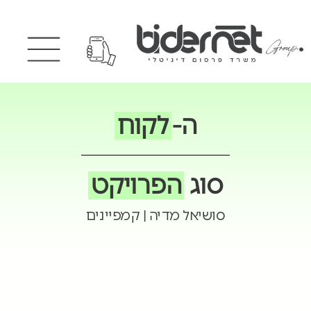
ה-
לקוח
סוג
הפרויקט
סושיאל מדיה | קמפיינים