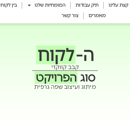
קצת עלינו
תיק עבודות
המומחיות שלנו
בין לקוחו
מאמרים
צור קשר
ה-
לקוח
קבב קווקזי
סוג
הפרויקט
מיתוג ועיצוב שפה גרפית