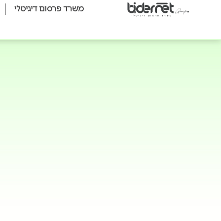
משרד פרסום דיגיטלי