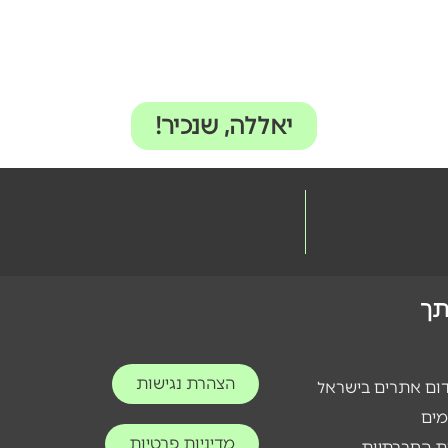
יאללה, שנכיר!
ותך
הצהרת נגישות
דום אתרים בישראל
מים
מדיניות פרטיות
ת החברתיות